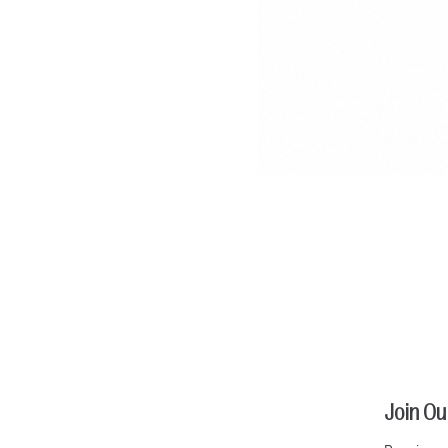
Join Ou