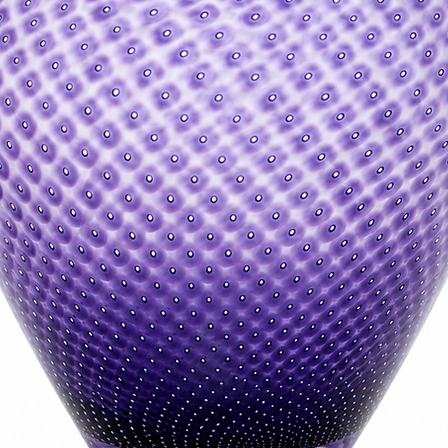
adresse postale p