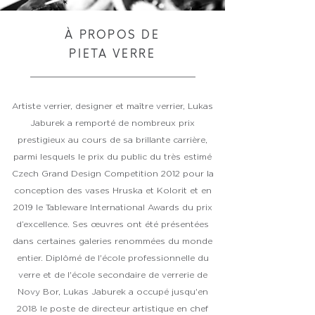
À PROPOS DE
PIETA VERRE
Artiste verrier, designer et maître verrier, Lukas
Jaburek a remporté de nombreux prix
prestigieux au cours de sa brillante carrière,
parmi lesquels le prix du public du très estimé
Czech Grand Design Competition 2012 pour la
conception des vases Hruska et Kolorit et en
2019 le Tableware International Awards du prix
d’excellence. Ses œuvres ont été présentées
dans certaines galeries renommées du monde
entier. Diplômé de l'école professionnelle du
verre et de l'école secondaire de verrerie de
Novy Bor, Lukas Jaburek a occupé jusqu'en
2018 le poste de directeur artistique en chef