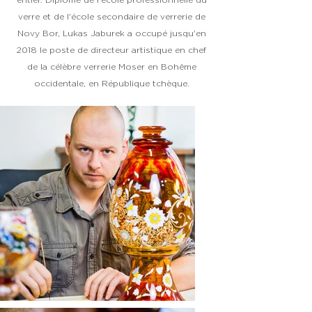
entier. Diplômé de l'école professionnelle du
verre et de l'école secondaire de verrerie de
Novy Bor, Lukas Jaburek a occupé jusqu'en
2018 le poste de directeur artistique en chef
de la célèbre verrerie Moser en Bohême
occidentale, en République tchèque.