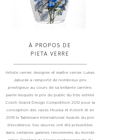
À PROPOS DE
PIETA VERRE
Artiste verrier, designer et maître verrier, Lukas
Jaburek a remporté de nombreux prix
prestigieux au cours de sa brillante carrière,
parmi lesquels le prix du public du très estimé
Czech Grand Design Competition 2012 pour la
conception des vases Hruska et Kolorit et en
2019 le Tableware International Awards du prix
d’excellence. Ses œuvres ont été présentées
dans certaines galeries renommées du monde