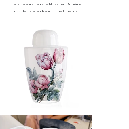
de la célèbre verrerie Moser en Bohême
occidentale, en République tchèque.