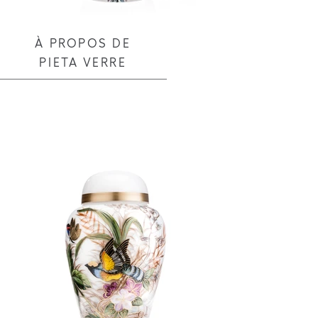
À PROPOS DE
PIETA VERRE